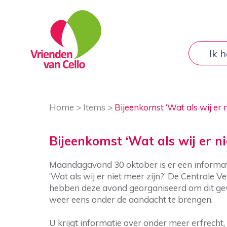
Ik 
Home
>
Items
>
Bijeenkomst ‘Wat als wij er n
Bijeenkomst ‘Wat als wij er ni
Maandagavond 30 oktober is er een informat
‘Wat als wij er niet meer zijn?’ De Centrale
hebben deze avond georganiseerd om dit ge
weer eens onder de aandacht te brengen.
U krijgt informatie over onder meer erfrecht