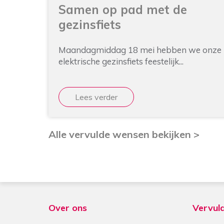
Samen op pad met de
gezinsfiets
Maandagmiddag 18 mei hebben we onze
elektrische gezinsfiets feestelijk...
Lees verder
Alle vervulde wensen bekijken >
Over ons
Vervul