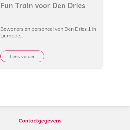
Fun Train voor Den Dries
Bewoners en personeel van Den Dries 1 in
Liempde...
Lees verder
Contactgegevens