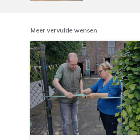
Meer vervulde wensen