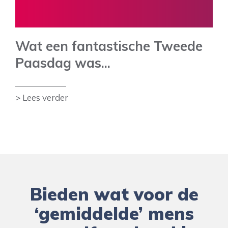
Wat een fantastische Tweede
Paasdag was...
> Lees verder
Bieden wat voor de
‘gemiddelde’ mens