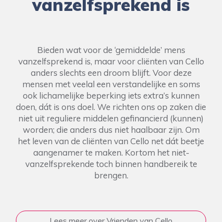
vanzelfsprekend is
Bieden wat voor de ‘gemiddelde’ mens
vanzelfsprekend is, maar voor cliënten van Cello
anders slechts een droom blijft. Voor deze
mensen met veelal een verstandelijke en soms
ook lichamelijke beperking iets extra’s kunnen
doen, dát is ons doel. We richten ons op zaken die
niet uit reguliere middelen gefinancierd (kunnen)
worden; die anders dus niet haalbaar zijn. Om
het leven van de cliënten van Cello net dát beetje
aangenamer te maken. Kortom het niet-
vanzelfsprekende toch binnen handbereik te
brengen.
Lees meer over Vrienden van Cello