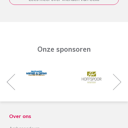
Onze sponsoren
Over ons