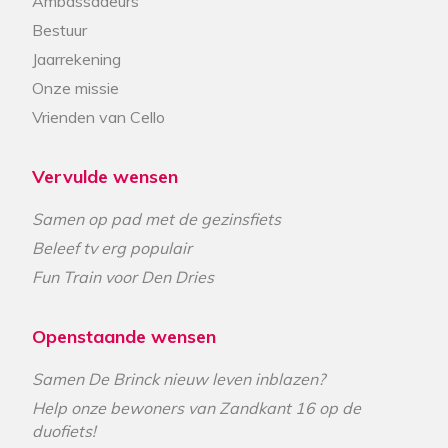
Ambassadeurs
Bestuur
Jaarrekening
Onze missie
Vrienden van Cello
Vervulde wensen
Samen op pad met de gezinsfiets
Beleef tv erg populair
Fun Train voor Den Dries
Openstaande wensen
Samen De Brinck nieuw leven inblazen?
Help onze bewoners van Zandkant 16 op de
duofiets!