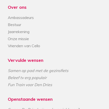
Over ons
Ambassadeurs
Bestuur
Jaarrekening
Onze missie
Vrienden van Cello
Vervulde wensen
Samen op pad met de gezinsfiets
Beleef tv erg populair
Fun Train voor Den Dries
Openstaande wensen