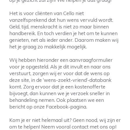
Het is voor cliënten van Cello niet
vanzelfsprekend dat hun wens vervuld wordt.
Geld, tijd, menskracht is niet zo maar binnen
handbereik. En toch verdien je het om te kunnen
genieten, net als ieder ander. Daarom maken wij
het je graag zo makkelijk mogelijk.
Wij hebben hieronder een aanvraagformulier
voor je opgesteld. Als je dit invult en naar ons
verstuurt, zorgen wij er voor dat de wens op
deze site, in de ‘wens-zoekt-vriend’-databank
komt. Zorg ervoor dat je een kostenofferte
bijvoegt, dan kunnen we je verzoek sneller in
behandeling nemen. Ook plaatsen we een
bericht op onze Facebook-pagina.
Kom je er niet helemaal uit? Geen nood, wij zijn er
om te helpen! Neem vooral contact met ons op!