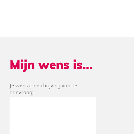
Mijn wens is...
Je wens (omschrijving van de
aanvraag)