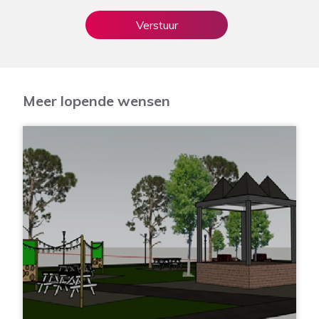
Meer lopende wensen