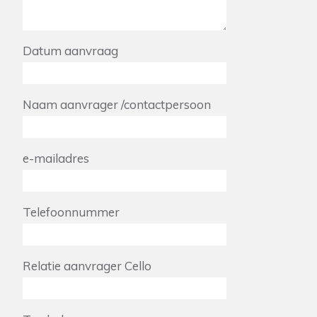
Datum aanvraag
Naam aanvrager /contactpersoon
e-mailadres
Telefoonnummer
Relatie aanvrager Cello