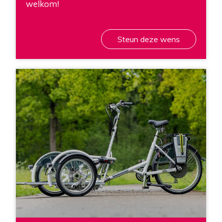
welkom!
Steun deze wens