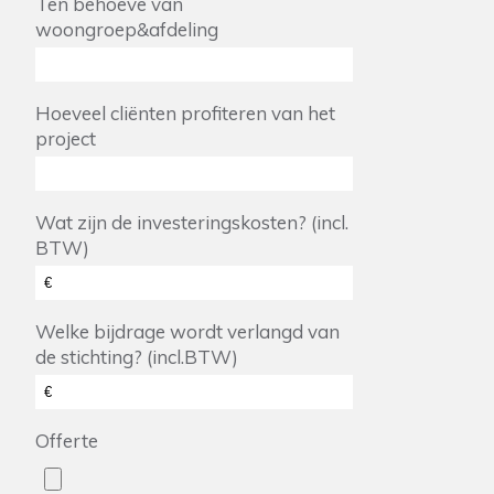
Ten behoeve van
woongroep&afdeling
Hoeveel cliënten profiteren van het
project
Wat zijn de investeringskosten? (incl.
BTW)
Welke bijdrage wordt verlangd van
de stichting? (incl.BTW)
Offerte