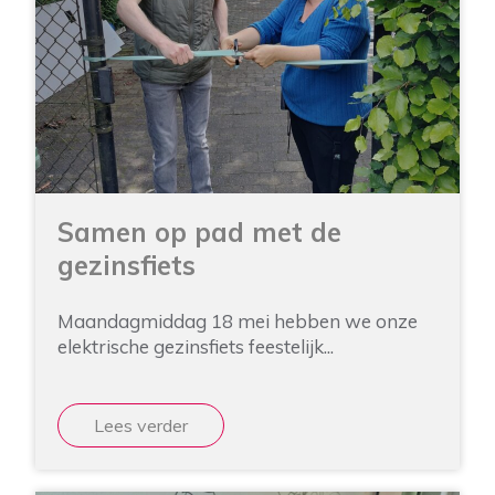
Samen op pad met de
gezinsfiets
Maandagmiddag 18 mei hebben we onze
elektrische gezinsfiets feestelijk...
Lees verder