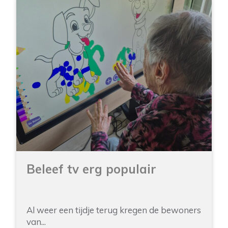
Beleef tv erg populair
Al weer een tijdje terug kregen de bewoners
van...