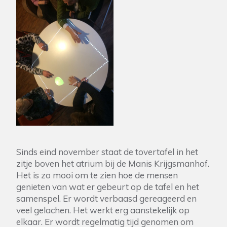
Sinds eind november staat de tovertafel in het
zitje boven het atrium bij de Manis Krijgsmanhof.
Het is zo mooi om te zien hoe de mensen
genieten van wat er gebeurt op de tafel en het
samenspel. Er wordt verbaasd gereageerd en
veel gelachen. Het werkt erg aanstekelijk op
elkaar. Er wordt regelmatig tijd genomen om