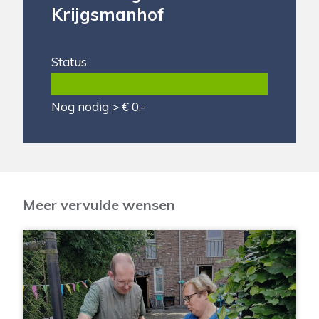
Krijgsmanhof
Status
Nog nodig > € 0,-
Meer vervulde wensen