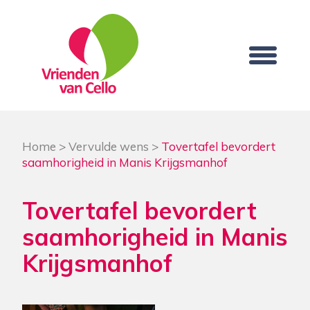
Home
>
Vervulde wens
>
Tovertafel bevordert
saamhorigheid in Manis Krijgsmanhof
Tovertafel bevordert
saamhorigheid in Manis
Krijgsmanhof