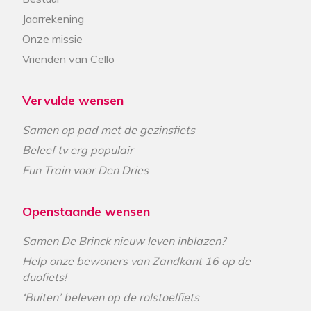
Jaarrekening
Onze missie
Vrienden van Cello
Vervulde wensen
Samen op pad met de gezinsfiets
Beleef tv erg populair
Fun Train voor Den Dries
Openstaande wensen
Samen De Brinck nieuw leven inblazen?
Help onze bewoners van Zandkant 16 op de
duofiets!
‘Buiten’ beleven op de rolstoelfiets