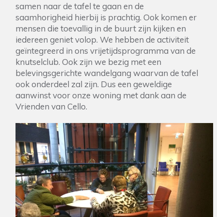
samen naar de tafel te gaan en de
saamhorigheid hierbij is prachtig. Ook komen er
mensen die toevallig in de buurt zijn kijken en
iedereen geniet volop. We hebben de activiteit
geïntegreerd in ons vrijetijdsprogramma van de
knutselclub. Ook zijn we bezig met een
belevingsgerichte wandelgang waarvan de tafel
ook onderdeel zal zijn. Dus een geweldige
aanwinst voor onze woning met dank aan de
Vrienden van Cello.