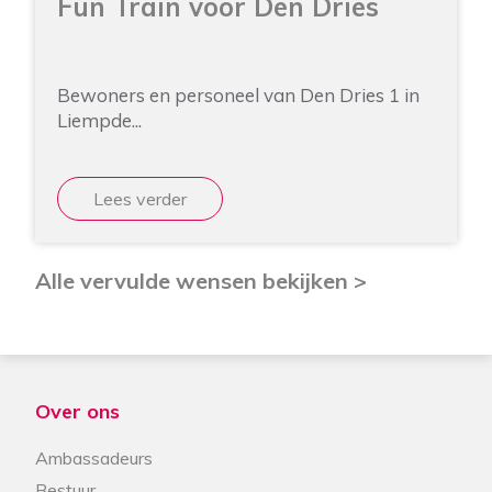
Fun Train voor Den Dries
Bewoners en personeel van Den Dries 1 in
Liempde...
Lees verder
Alle vervulde wensen bekijken >
Over ons
Ambassadeurs
Bestuur