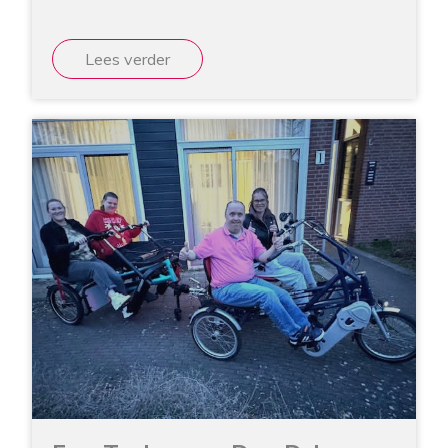
Lees verder