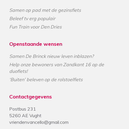
Samen op pad met de gezinsfiets
Beleef tv erg populair
Fun Train voor Den Dries
Openstaande wensen
Samen De Brinck nieuw leven inblazen?
Help onze bewoners van Zandkant 16 op de
duofiets!
‘Buiten’ beleven op de rolstoelfiets
Contactgegevens
Postbus 231
5260 AE Vught
vriendenvancello@gmail.com