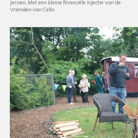
Jeroen. Met een kleine financiële injectie van de
Vrienden van Cello.