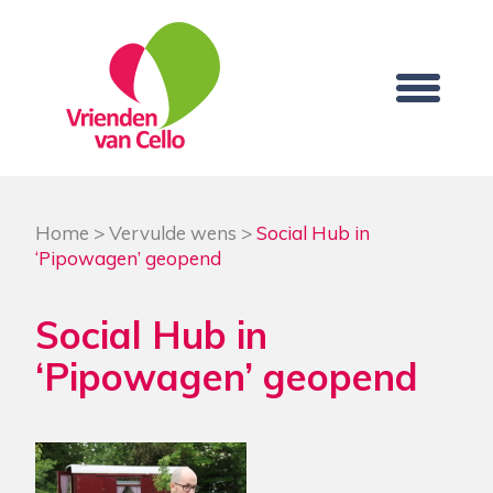
Home
>
Vervulde wens
>
Social Hub in
‘Pipowagen’ geopend
Social Hub in
‘Pipowagen’ geopend