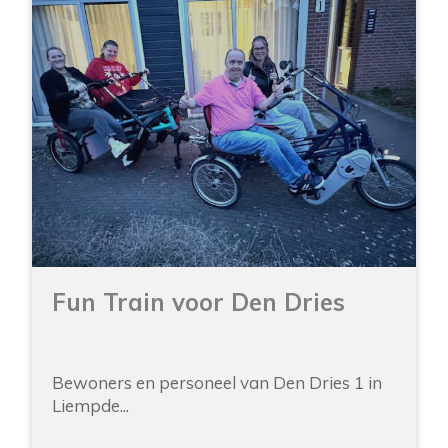
Fun Train voor Den Dries
Bewoners en personeel van Den Dries 1 in
Liempde...