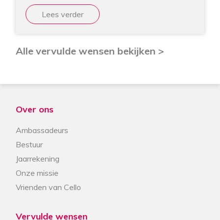
Lees verder
Alle vervulde wensen bekijken >
Over ons
Ambassadeurs
Bestuur
Jaarrekening
Onze missie
Vrienden van Cello
Vervulde wensen