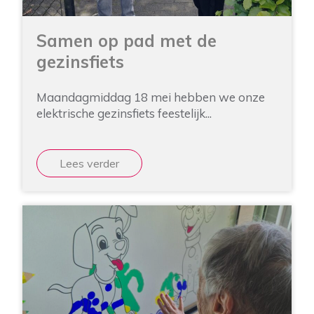
Samen op pad met de
gezinsfiets
Maandagmiddag 18 mei hebben we onze
elektrische gezinsfiets feestelijk...
Lees verder