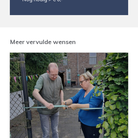
Meer vervulde wensen