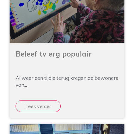
Beleef tv erg populair
Al weer een tijdje terug kregen de bewoners
van...
Lees verder