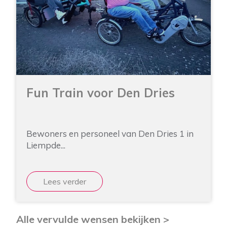
Fun Train voor Den Dries
Bewoners en personeel van Den Dries 1 in
Liempde...
Lees verder
Alle vervulde wensen bekijken >