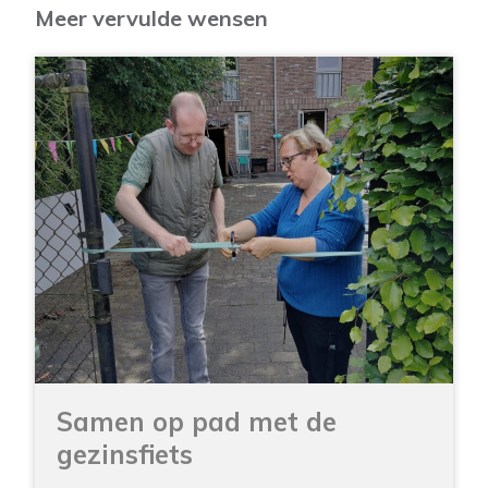
Meer vervulde wensen
Samen op pad met de
gezinsfiets