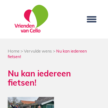
Home
>
Vervulde wens
>
Nu kan iedereen
fietsen!
Nu kan iedereen
fietsen!