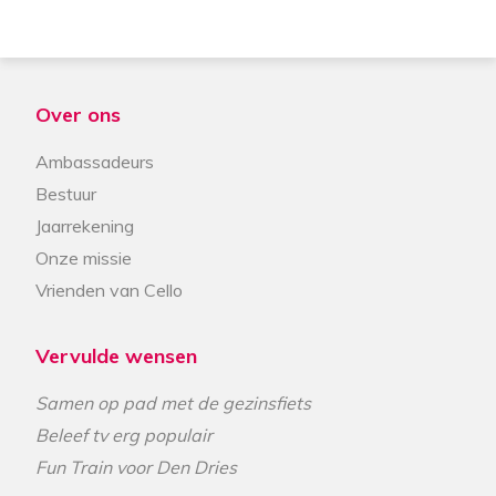
Over ons
Ambassadeurs
Bestuur
Jaarrekening
Onze missie
Vrienden van Cello
Vervulde wensen
Samen op pad met de gezinsfiets
Beleef tv erg populair
Fun Train voor Den Dries