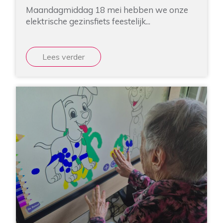
Maandagmiddag 18 mei hebben we onze
elektrische gezinsfiets feestelijk...
Lees verder