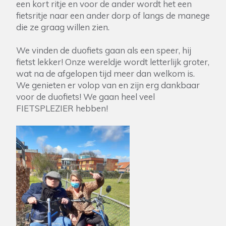
een kort ritje en voor de ander wordt het een
fietsritje naar een ander dorp of langs de manege
die ze graag willen zien.
We vinden de duofiets gaan als een speer, hij
fietst lekker! Onze wereldje wordt letterlijk groter,
wat na de afgelopen tijd meer dan welkom is.
We genieten er volop van en zijn erg dankbaar
voor de duofiets! We gaan heel veel
FIETSPLEZIER hebben!