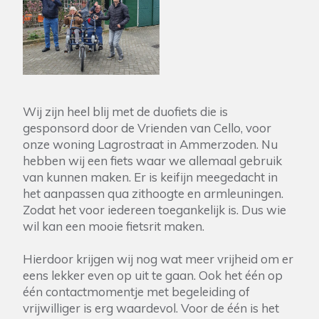
Wij zijn heel blij met de duofiets die is
gesponsord door de Vrienden van Cello, voor
onze woning Lagrostraat in Ammerzoden. Nu
hebben wij een fiets waar we allemaal gebruik
van kunnen maken. Er is keifijn meegedacht in
het aanpassen qua zithoogte en armleuningen.
Zodat het voor iedereen toegankelijk is. Dus wie
wil kan een mooie fietsrit maken.
Hierdoor krijgen wij nog wat meer vrijheid om er
eens lekker even op uit te gaan. Ook het één op
één contactmomentje met begeleiding of
vrijwilliger is erg waardevol. Voor de één is het