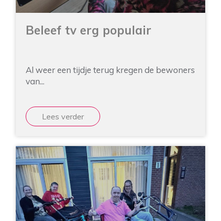
Beleef tv erg populair
Al weer een tijdje terug kregen de bewoners
van...
Lees verder