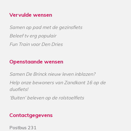
Vervulde wensen
Samen op pad met de gezinsfiets
Beleef tv erg populair
Fun Train voor Den Dries
Openstaande wensen
Samen De Brinck nieuw leven inblazen?
Help onze bewoners van Zandkant 16 op de
duofiets!
‘Buiten’ beleven op de rolstoelfiets
Contactgegevens
Postbus 231