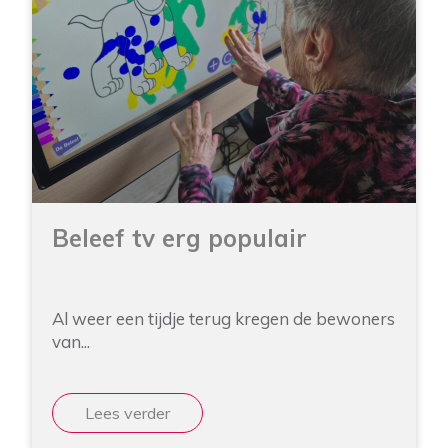
Beleef tv erg populair
Al weer een tijdje terug kregen de bewoners
van...
Lees verder