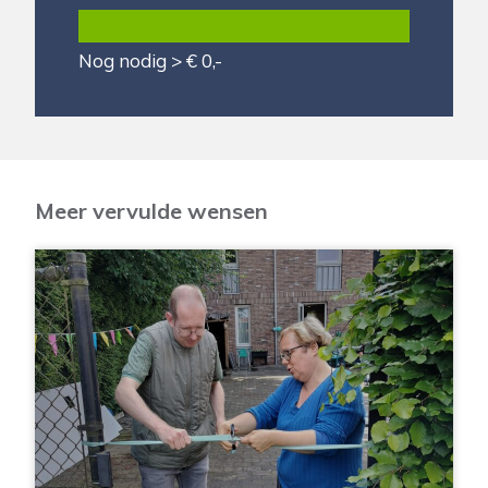
Nog nodig > € 0,-
Meer vervulde wensen