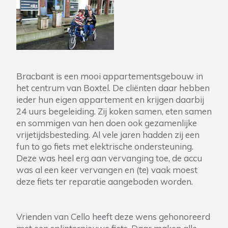
Bracbant is een mooi appartementsgebouw in
het centrum van Boxtel. De cliënten daar hebben
ieder hun eigen appartement en krijgen daarbij
24 uurs begeleiding. Zij koken samen, eten samen
en sommigen van hen doen ook gezamenlijke
vrijetijdsbesteding. Al vele jaren hadden zij een
fun to go fiets met elektrische ondersteuning.
Deze was heel erg aan vervanging toe, de accu
was al een keer vervangen en (te) vaak moest
deze fiets ter reparatie aangeboden worden.
Vrienden van Cello heeft deze wens gehonoreerd