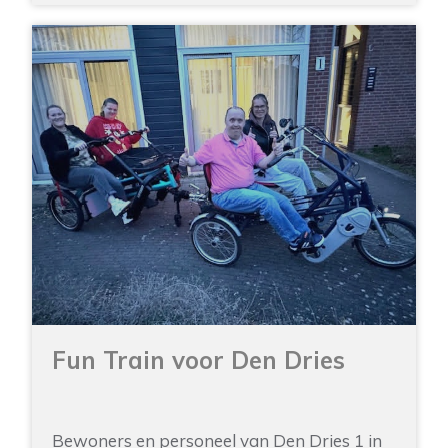
Fun Train voor Den Dries
Bewoners en personeel van Den Dries 1 in