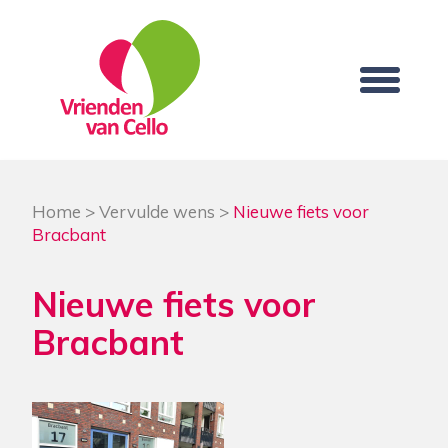
Home
>
Vervulde wens
>
Nieuwe fiets voor
Bracbant
Nieuwe fiets voor
Bracbant