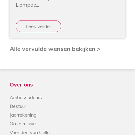
Liempde...
Lees verder
Alle vervulde wensen bekijken >
Over ons
Ambassadeurs
Bestuur
Jaarrekening
Onze missie
Vrienden van Cello