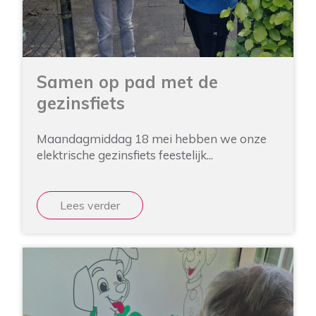
Samen op pad met de
gezinsfiets
Maandagmiddag 18 mei hebben we onze
elektrische gezinsfiets feestelijk...
Lees verder