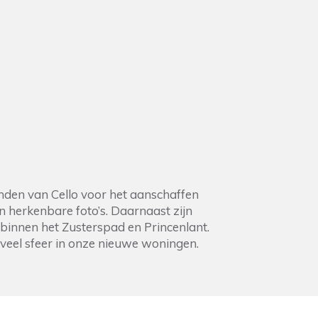
binnen het Zusterspad en Princenlant.
veel sfeer in onze nieuwe woningen.