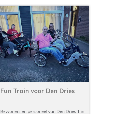
Fun Train voor Den Dries
Bewoners en personeel van Den Dries 1 in