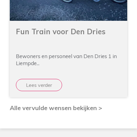
Fun Train voor Den Dries
Bewoners en personeel van Den Dries 1 in
Liempde...
Lees verder
Alle vervulde wensen bekijken >