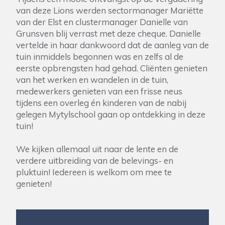
van deze Lions werden sectormanager Mariëtte
van der Elst en clustermanager Danielle van
Grunsven blij verrast met deze cheque. Danielle
vertelde in haar dankwoord dat de aanleg van de
tuin inmiddels begonnen was en zelfs al de
eerste opbrengsten had gehad. Cliënten genieten
van het werken en wandelen in de tuin,
medewerkers genieten van een frisse neus
tijdens een overleg én kinderen van de nabij
gelegen Mytylschool gaan op ontdekking in deze
tuin!
We kijken allemaal uit naar de lente en de
verdere uitbreiding van de belevings- en
pluktuin! Iedereen is welkom om mee te
genieten!