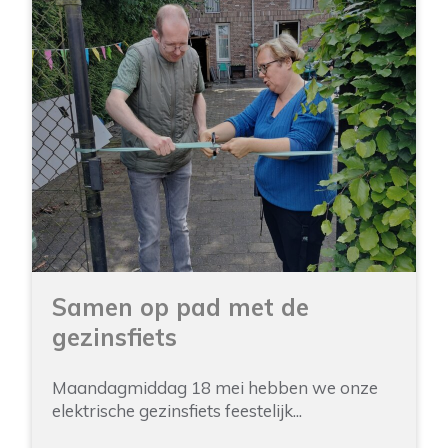
Samen op pad met de
gezinsfiets
Maandagmiddag 18 mei hebben we onze
elektrische gezinsfiets feestelijk...