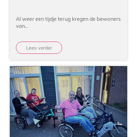
Al weer een tijdje terug kregen de bewoners
van...
Lees verder