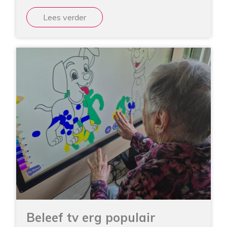
Lees verder
Beleef tv erg populair