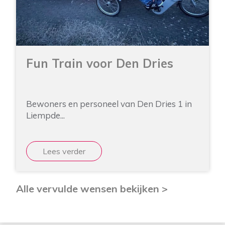
Fun Train voor Den Dries
Bewoners en personeel van Den Dries 1 in
Liempde...
Lees verder
Alle vervulde wensen bekijken >