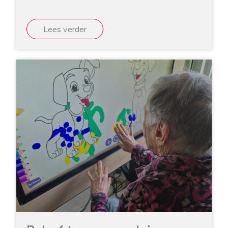
Lees verder