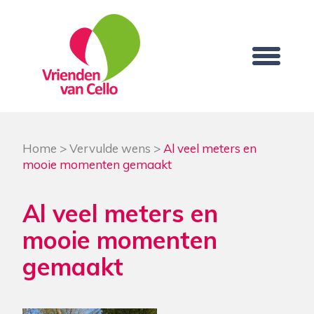
Home
>
Vervulde wens
>
Al veel meters en
mooie momenten gemaakt
Al veel meters en
mooie momenten
gemaakt