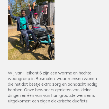
Wij van Heikant 6 zijn een warme en hechte
woongroep in Rosmalen, waar mensen wonen
die net dat beetje extra zorg en aandacht nodig
hebben. Onze bewoners genieten van kleine
dingen en één van van hun grootste wensen is
uitgekomen: een eigen elektrische duofiets!