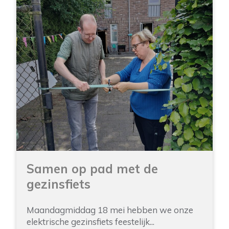
Samen op pad met de
gezinsfiets
Maandagmiddag 18 mei hebben we onze
elektrische gezinsfiets feestelijk...