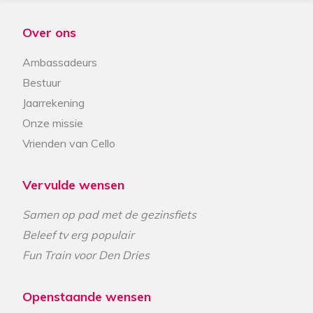
Over ons
Ambassadeurs
Bestuur
Jaarrekening
Onze missie
Vrienden van Cello
Vervulde wensen
Samen op pad met de gezinsfiets
Beleef tv erg populair
Fun Train voor Den Dries
Openstaande wensen