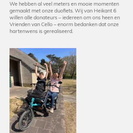
We hebben al veel meters en mooie momenten
gemaakt met onze duofiets. Wij van Heikant 6
willen alle donateurs – iedereen om ons heen en
Vrienden van Cello – enorm bedanken dat onze
hartenwens is gerealiseerd.