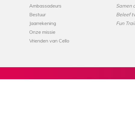
Ambassadeurs
Samen o
Bestuur
Beleef t
Jaarrekening
Fun Trai
Onze missie
Vrienden van Cello