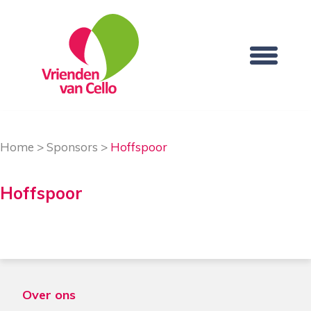
Home
>
Sponsors
>
Hoffspoor
Hoffspoor
Over ons