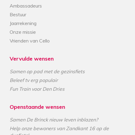
Ambassadeurs
Bestuur
Jaarrekening
Onze missie
Vrienden van Cello
Vervulde wensen
Samen op pad met de gezinsfiets
Beleef tv erg populair
Fun Train voor Den Dries
Openstaande wensen
Samen De Brinck nieuw leven inblazen?
Help onze bewoners van Zandkant 16 op de