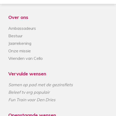
Over ons
Ambassadeurs
Bestuur
Jaarrekening
Onze missie
Vrienden van Cello
Vervulde wensen
Samen op pad met de gezinsfiets
Beleef tv erg populair
Fun Train voor Den Dries
Openstaande wensen