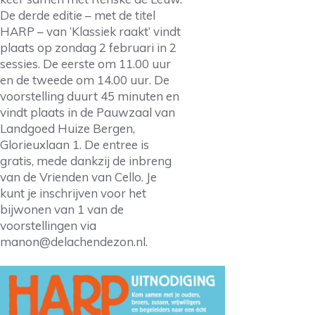
De derde editie – met de titel
HARP – van ‘Klassiek raakt’ vindt
plaats op zondag 2 februari in 2
sessies. De eerste om 11.00 uur
en de tweede om 14.00 uur. De
voorstelling duurt 45 minuten en
vindt plaats in de Pauwzaal van
Landgoed Huize Bergen,
Glorieuxlaan 1. De entree is
gratis, mede dankzij de inbreng
van de Vrienden van Cello. Je
kunt je inschrijven voor het
bijwonen van 1 van de
voorstellingen via
manon@delachendezon.nl.